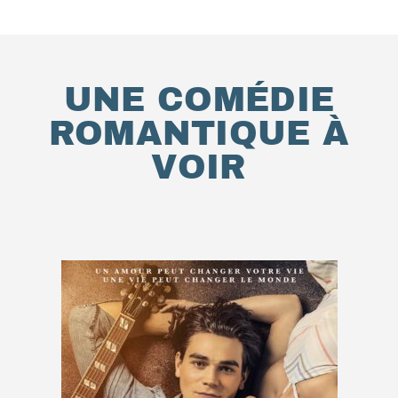
UNE COMÉDIE
ROMANTIQUE À
VOIR