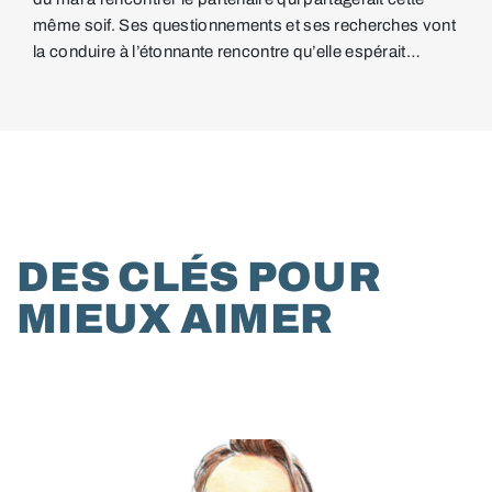
même soif. Ses questionnements et ses recherches vont
la conduire à l’étonnante rencontre qu’elle espérait…
DES CLÉS POUR
MIEUX AIMER