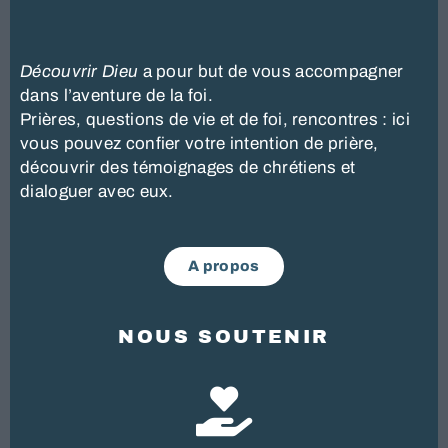
Découvrir
Dieu
a pour but de vous accompagner
dans l’aventure de la foi.
Prières, questions de vie et de foi, rencontres : ici
vous pouvez confier votre intention de prière,
découvrir des témoignages de chrétiens et
dialoguer avec eux.
A propos
NOUS SOUTENIR