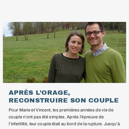
APRÈS L’ORAGE,
RECONSTRUIRE SON COUPLE
Pour Marie et Vincent, les premières années de vie de
couple n’ont pas été simples. Après l’épreuve de
l’infertilité, leur couple était au bord de la rupture. Jusqu’à