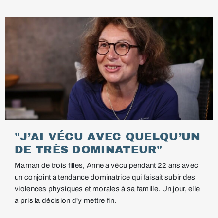
"J’AI VÉCU AVEC QUELQU’UN
DE TRÈS DOMINATEUR"
Maman de trois filles, Anne a vécu pendant 22 ans avec
un conjoint à tendance dominatrice qui faisait subir des
violences physiques et morales à sa famille. Un jour, elle
a pris la décision d'y mettre fin.