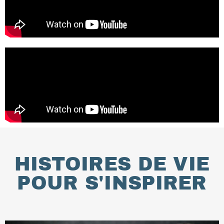
HISTOIRES DE VIE
POUR S'INSPIRER