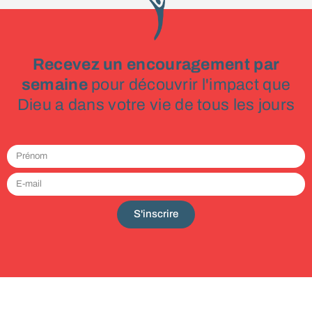
Recevez un encouragement par
semaine
pour découvrir l'impact que
Dieu a dans votre vie de tous les jours
S'inscrire