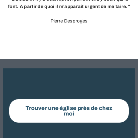
font.
A partir de quoi il m’apparaît urgent de me taire.”
Pierre Desproges
Trouver une église près de chez
moi