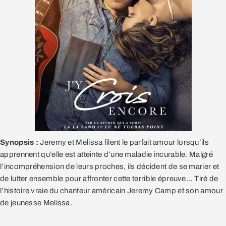
Synopsis :
Jeremy et Melissa filent le parfait amour lorsqu’ils
apprennent qu’elle est atteinte d’une maladie incurable. Malgré
l’incompréhension de leurs proches, ils décident de se marier et
de lutter ensemble pour affronter cette terrible épreuve… Tiré de
l’histoire vraie du chanteur américain Jeremy Camp et son amour
de jeunesse Melissa.