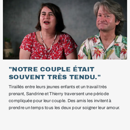
"NOTRE COUPLE ÉTAIT
SOUVENT TRÈS TENDU."
Tiraillés entre leurs jeunes enfants et un travail très
prenant, Sandrine et Thierry traversent une période
compliquée pour leur couple. Des amis les invitent à
prendre un temps tous les deux pour soigner leur amour.