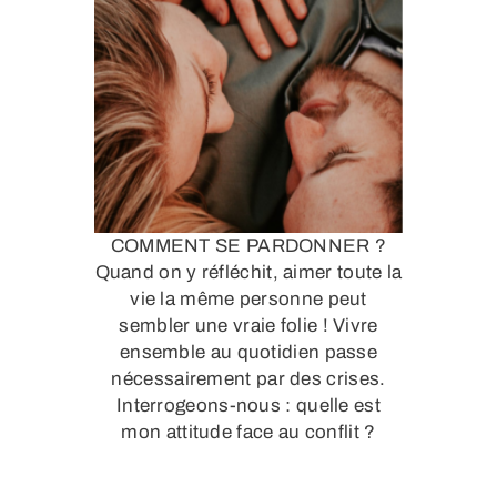
COMMENT SE PARDONNER ?
Quand on y réfléchit, aimer toute la
vie la même personne peut
sembler une vraie folie ! Vivre
ensemble au quotidien passe
nécessairement par des crises.
Interrogeons-nous : quelle est
mon attitude face au conflit ?