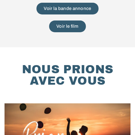
Voir la bande annonce
Voir le film
NOUS PRIONS
AVEC VOUS