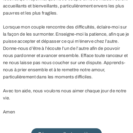
accueillants et bienveillants, particulièrement envers les plus
pauvres et les plus fragiles.
Lorsque mon couple rencontre des difficultés, éclaire-moi sur
la façon de les surmonter. Enseigne-moi la patience, afin que je
puisse accepter et dépasser ce qui m’énerve chez l’autre.
Donne-nous d’être à l’écoute l’un de l’autre afin de pouvoir
nous pardonner et avancer ensemble. Efface toute rancœur et
ne nous laisse pas nous coucher sur une dispute. Apprends-
nous à prier ensemble et à te remettre notre amour,
particulièrement dans les moments difficiles.
Avec ton aide, nous voulons nous aimer chaque jour de notre
vie.
Amen