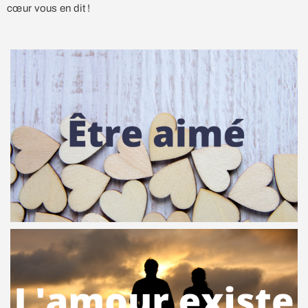
cœur vous en dit !