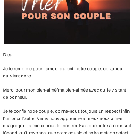
Dieu,
Je te remercie pour l’amour qui unit notre couple, cet amour
qui vient de toi.
Merci pour mon bien-aimé/ma bien-aimée avec qui je vis tant
de bonheur.
Je te confie notre couple, donne-nous toujours un respect infini
l’un pour l’autre. Viens nous apprendre à mieux nous aimer
chaque jour, à mieux nous le montrer. Fais que notre amour soit
fécond, qu’il rayonne, que notre couple et notre maison soient