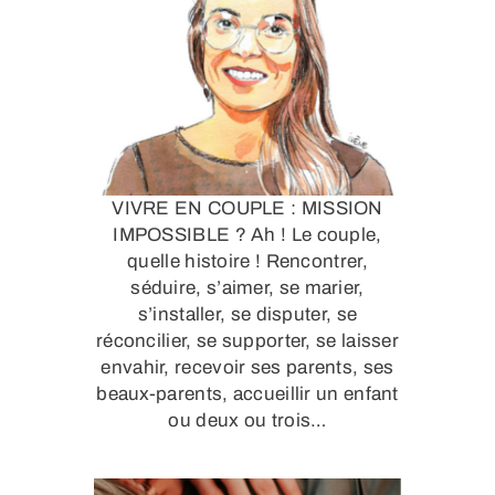
VIVRE EN COUPLE : MISSION
IMPOSSIBLE ? Ah ! Le couple,
quelle histoire ! Rencontrer,
séduire, s’aimer, se marier,
s’installer, se disputer, se
réconcilier, se supporter, se laisser
envahir, recevoir ses parents, ses
beaux-parents, accueillir un enfant
ou deux ou trois…