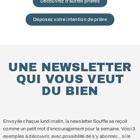
Découvrez d'autres prières
Déposez votre intention de prière
UNE NEWSLETTER
QUI VOUS VEUT
DU BIEN
Envoyée chaque lundi matin, la newsletter Souffle se reçoit
comme un petit mot d’encouragement pour la semaine. Voici 3
exemples à découvrir, avec possibilité de s’y abonner… si le