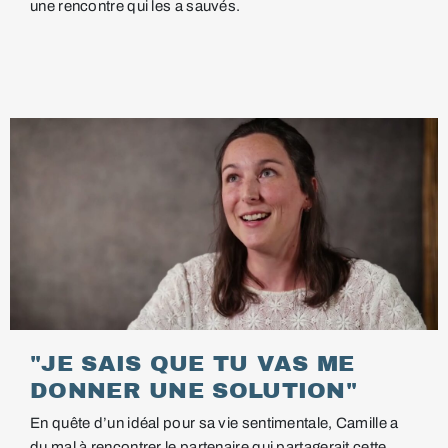
une rencontre qui les a sauvés.
"JE SAIS QUE TU VAS ME
DONNER UNE SOLUTION"
En quête d’un idéal pour sa vie sentimentale, Camille a
du mal à rencontrer le partenaire qui partagerait cette