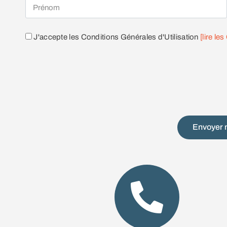
J'accepte les Conditions Générales d'Utilisation
[lire le
Envoyer 