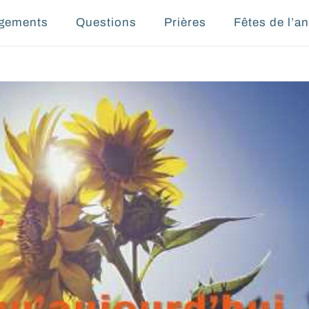
gements
Questions
Prières
Fêtes de l’a