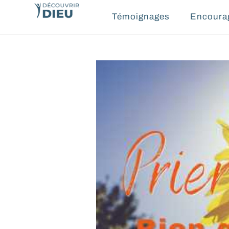
Témoignages
Encoura