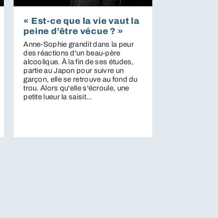
« Est-ce que la vie vaut la
peine d’être vécue ? »
Anne-Sophie grandit dans la peur
des réactions d'un beau-père
alcoolique. À la fin de ses études,
partie au Japon pour suivre un
garçon, elle se retrouve au fond du
trou. Alors qu'elle s'écroule, une
petite lueur la saisit...