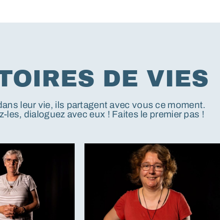
TOIRES DE VIES
dans leur vie, ils partagent avec vous ce moment.
-les, dialoguez avec eux ! Faites le premier pas !