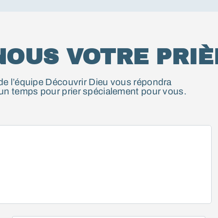
NOUS VOTRE PRIÈ
de l’équipe Découvrir Dieu vous répondra
s un temps pour prier spécialement pour vous.