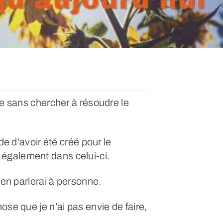
ée sans chercher à résoudre le
de d’avoir été créé pour le
également dans celui-ci.
’en parlerai à personne.
ose que je n’ai pas envie de faire,