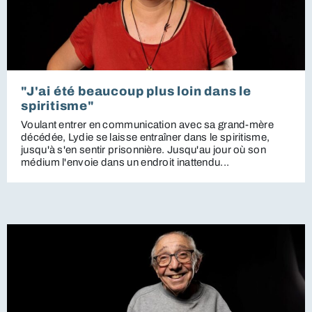
"J'ai été beaucoup plus loin dans le
spiritisme"
Voulant entrer en communication avec sa grand-mère
décédée, Lydie se laisse entraîner dans le spiritisme,
jusqu'à s'en sentir prisonnière. Jusqu'au jour où son
médium l'envoie dans un endroit inattendu...