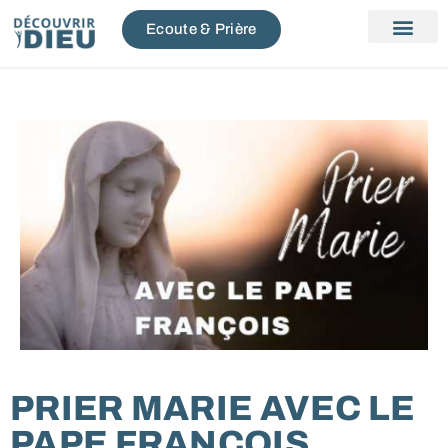
Ecoute & Prière
PRIER MARIE AVEC LE
PAPE FRANÇOIS