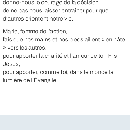
donne-nous le courage de la décision,
de ne pas nous laisser entraîner pour que
d’autres orientent notre vie.
Marie, femme de l’action,
fais que nos mains et nos pieds aillent « en hâte
» vers les autres,
pour apporter la charité et l’amour de ton Fils
Jésus,
pour apporter, comme toi, dans le monde la
lumière de l’Évangile.