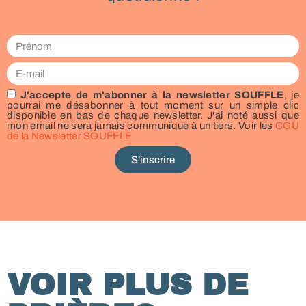
J'accepte de m'abonner à la newsletter SOUFFLE
, je
pourrai me désabonner à tout moment sur un simple clic
disponible en bas de chaque newsletter. J'ai noté aussi que
mon email ne sera jamais communiqué à un tiers. Voir les
CGU
de la Newsletter SOUFFLE
S'inscrire
VOIR PLUS DE