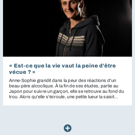
« Est-ce que la vie vaut la peine d’être
vécue ? »
Anne-Sophie grandit dans la peur des réactions d'un
beau-père alcoolique. À la fin de ses études, partie au
Japon pour suivre un garçon, elle se retrouve au fond du
trou. Alors qu'elle s'écroule, une petite lueur la saisit...