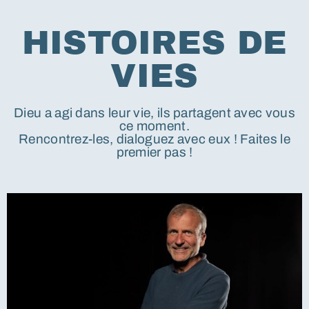
HISTOIRES DE
VIES
Dieu a agi dans leur vie, ils partagent avec vous
ce moment.
Rencontrez-les, dialoguez avec eux ! Faites le
premier pas !