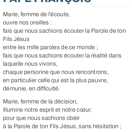
Marie, femme de l’écoute,
ouvre nos oreilles :
fais que nous sachions écouter la Parole de ton
Fils Jésus
entre les mille paroles de ce monde ;
fais que nous sachions écouter la réalité dans
laquelle nous vivons,
chaque personne que nous rencontrons,
en particulier celle qui est la plus pauvre,
démunie, en difficulté.
Marie, femme de la décision,
illumine notre esprit et notre cœur,
pour que nous sachions obéir
à la Parole de ton Fils Jésus, sans hésitation ;