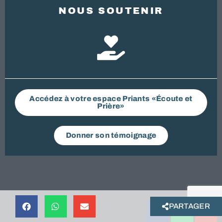
NOUS SOUTENIR
Accédez à votre espace Priants «Écoute et
Prière»
Donner son témoignage
PARTAGER