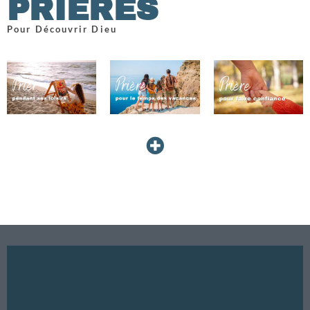
PRIÈRES
Pour Découvrir Dieu