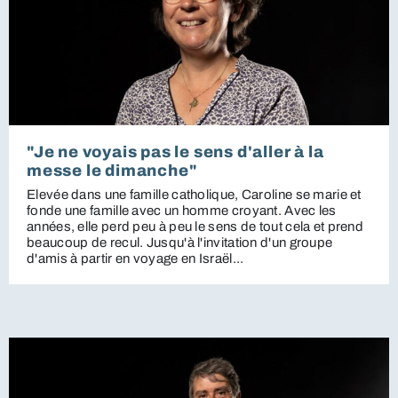
"Je ne voyais pas le sens d'aller à la
messe le dimanche"
Elevée dans une famille catholique, Caroline se marie et
fonde une famille avec un homme croyant. Avec les
années, elle perd peu à peu le sens de tout cela et prend
beaucoup de recul. Jusqu'à l'invitation d'un groupe
d'amis à partir en voyage en Israël...