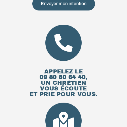
Envoyer mon intention
APPELEZ LE
09 80 80 64 40
,
UN CHRÉTIEN
VOUS ÉCOUTE
ET PRIE POUR VOUS.