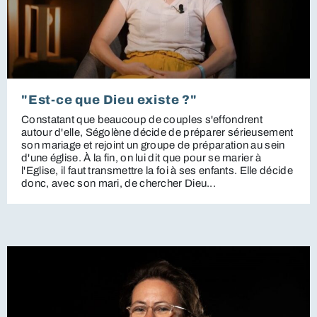
"Est-ce que Dieu existe ?"
Constatant que beaucoup de couples s'effondrent
autour d'elle, Ségolène décide de préparer sérieusement
son mariage et rejoint un groupe de préparation au sein
d'une église. À la fin, on lui dit que pour se marier à
l'Eglise, il faut transmettre la foi à ses enfants. Elle décide
donc, avec son mari, de chercher Dieu...