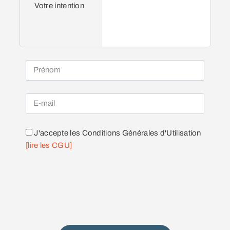
Votre intention
J'accepte les Conditions Générales d'Utilisation
[lire les CGU]