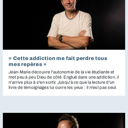
« Cette addiction me fait perdre tous
mes repères »
Jean-Marie découvre l'autonomie de la vie étudiante et
met peu à peu Dieu de côté. Englué dans une addiction, il
n'arrive plus à s'en sortir. Jusqu'à ce que la lecture d'un
livre de témoignages lui ouvre les yeux : il n'est pas seul.