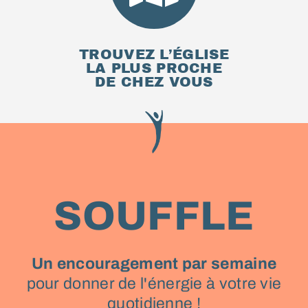
TROUVEZ L’ÉGLISE
LA PLUS PROCHE
DE CHEZ VOUS
SOUFFLE
Un encouragement par semaine
pour donner de l'énergie à votre vie
quotidienne !