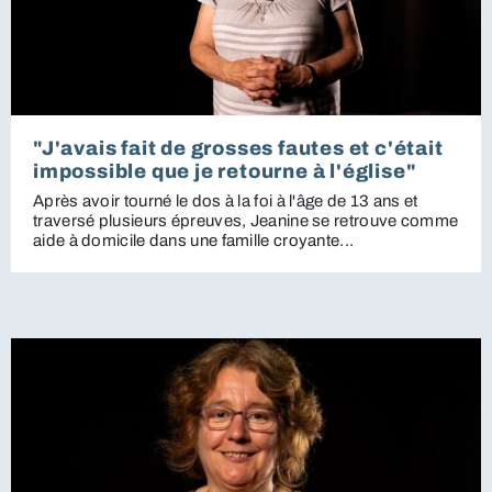
"J'avais fait de grosses fautes et c'était
impossible que je retourne à l'église"
Après avoir tourné le dos à la foi à l'âge de 13 ans et
traversé plusieurs épreuves, Jeanine se retrouve comme
aide à domicile dans une famille croyante...