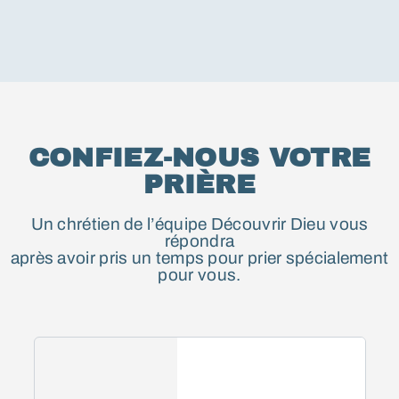
CONFIEZ-NOUS VOTRE
PRIÈRE
Un chrétien de l’équipe Découvrir Dieu vous
répondra
après avoir pris un temps pour prier spécialement
pour vous.