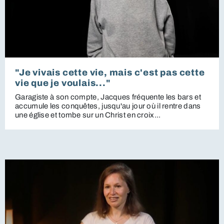
"Je vivais cette vie, mais c'est pas cette
vie que je voulais..."
Garagiste à son compte, Jacques fréquente les bars et
accumule les conquêtes, jusqu'au jour où il rentre dans
une église et tombe sur un Christ en croix...