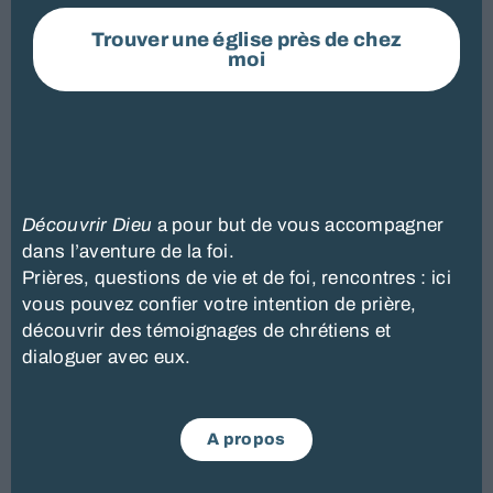
Trouver une église près de chez
moi
Découvrir
Dieu
a pour but de vous accompagner
dans l’aventure de la foi.
Prières, questions de vie et de foi, rencontres : ici
vous pouvez confier votre intention de prière,
découvrir des témoignages de chrétiens et
dialoguer avec eux.
A propos