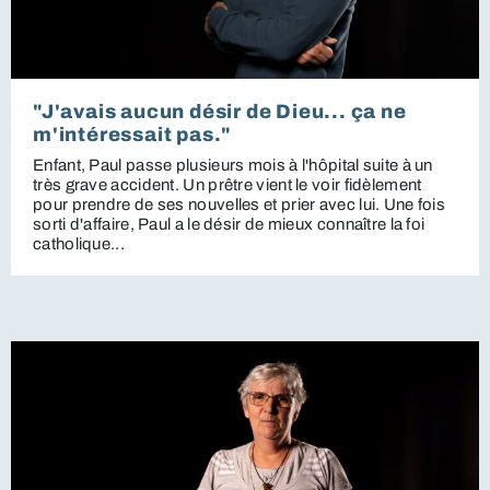
"J'avais aucun désir de Dieu... ça ne
m'intéressait pas."
Enfant, Paul passe plusieurs mois à l'hôpital suite à un
très grave accident. Un prêtre vient le voir fidèlement
pour prendre de ses nouvelles et prier avec lui. Une fois
sorti d'affaire, Paul a le désir de mieux connaître la foi
catholique...