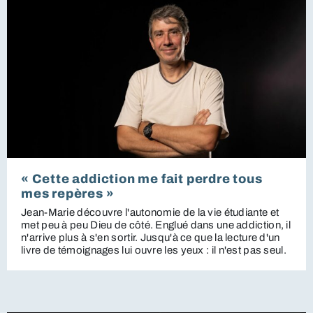
« Cette addiction me fait perdre tous
mes repères »
Jean-Marie découvre l'autonomie de la vie étudiante et
met peu à peu Dieu de côté. Englué dans une addiction, il
n'arrive plus à s'en sortir. Jusqu'à ce que la lecture d'un
livre de témoignages lui ouvre les yeux : il n'est pas seul.