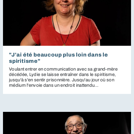
"J'ai été beaucoup plus loin dans le
spiritisme"
Voulant entrer en communication avec sa grand-mère
décédée, Lydie se laisse entraîner dans le spiritisme,
jusqu'à s'en sentir prisonnière. Jusqu'au jour où son
médium l'envoie dans un endroit inattendu...