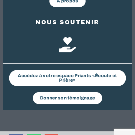
A propos
NOUS SOUTENIR
Accédez à votre espace Priants «Écoute et
Prière»
Donner son témoignage