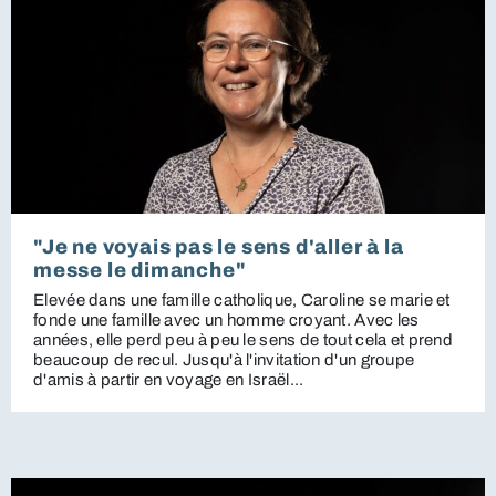
"Je ne voyais pas le sens d'aller à la
messe le dimanche"
Elevée dans une famille catholique, Caroline se marie et
fonde une famille avec un homme croyant. Avec les
années, elle perd peu à peu le sens de tout cela et prend
beaucoup de recul. Jusqu'à l'invitation d'un groupe
d'amis à partir en voyage en Israël...