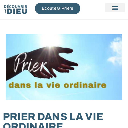
Ecoute & Prière
PRIER DANS LA VIE
ORDINAIRE