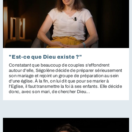
"Est-ce que Dieu existe ?"
Constatant que beaucoup de couples s'effondrent
autour d'elle, Ségolène décide de préparer sérieusement
son mariage et rejoint un groupe de préparation au sein
d'une église. À la fin, on lui dit que pour se marier à
l'Eglise, il faut transmettre la foi à ses enfants. Elle décide
donc, avec son mari, de chercher Dieu...