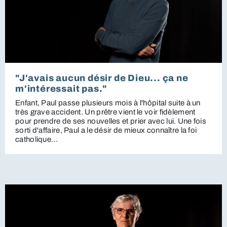
"J'avais aucun désir de Dieu... ça ne
m'intéressait pas."
Enfant, Paul passe plusieurs mois à l'hôpital suite à un
très grave accident. Un prêtre vient le voir fidèlement
pour prendre de ses nouvelles et prier avec lui. Une fois
sorti d'affaire, Paul a le désir de mieux connaître la foi
catholique...