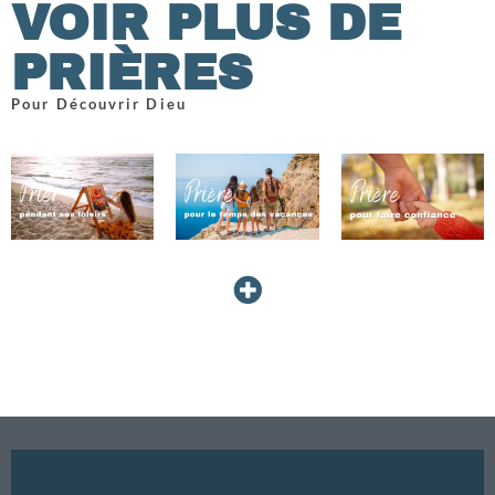
VOIR PLUS DE
PRIÈRES
Pour Découvrir Dieu