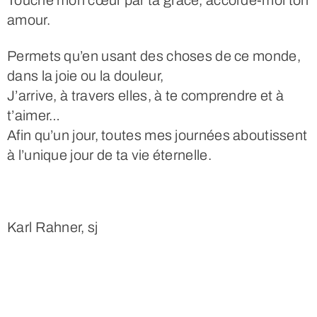
amour.
Permets qu’en usant des choses de ce monde,
dans la joie ou la douleur,
J’arrive, à travers elles, à te comprendre et à
t’aimer…
Afin qu’un jour, toutes mes journées aboutissent
à l’unique jour de ta vie éternelle.
Karl Rahner, sj