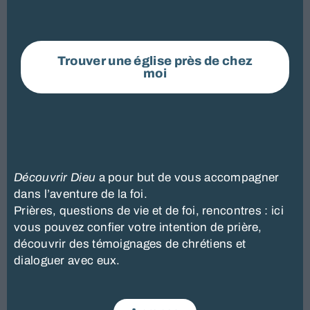
Trouver une église près de chez
moi
Découvrir
Dieu
a pour but de vous accompagner
dans l’aventure de la foi.
Prières, questions de vie et de foi, rencontres : ici
vous pouvez confier votre intention de prière,
découvrir des témoignages de chrétiens et
dialoguer avec eux.