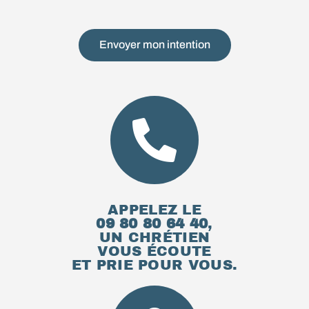
Envoyer mon intention
APPELEZ LE
09 80 80 64 40
,
UN CHRÉTIEN
VOUS ÉCOUTE
ET PRIE POUR VOUS.