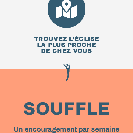
TROUVEZ L’ÉGLISE
LA PLUS PROCHE
DE CHEZ VOUS
SOUFFLE
Un encouragement par semaine