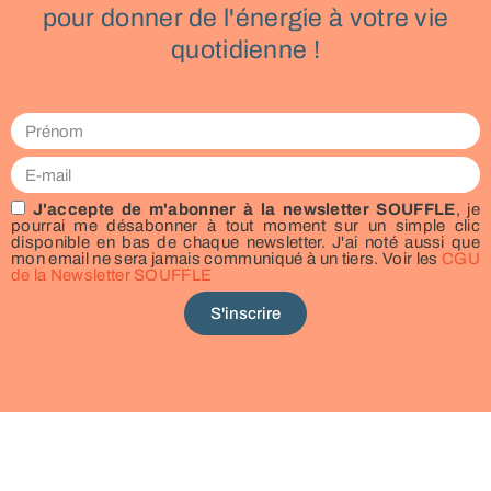
pour donner de l'énergie à votre vie
quotidienne !
J'accepte de m'abonner à la newsletter SOUFFLE
, je
pourrai me désabonner à tout moment sur un simple clic
disponible en bas de chaque newsletter. J'ai noté aussi que
mon email ne sera jamais communiqué à un tiers. Voir les
CGU
de la Newsletter SOUFFLE
S'inscrire