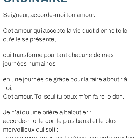
Seigneur, accorde-moi ton amour.
Cet amour qui accepte la vie quotidienne telle
qu’elle se présente,
qui transforme pourtant chacune de mes
journées humaines
en une journée de grâce pour la faire aboutir à
Toi,
Cet amour, Toi seul tu peux m’en faire le don.
Je n’ai qu’une prière à balbutier :
accorde-moi le don le plus banal et le plus
merveilleux qui soit :
Touche mon cœur par ta grâce, accorde-moi ton