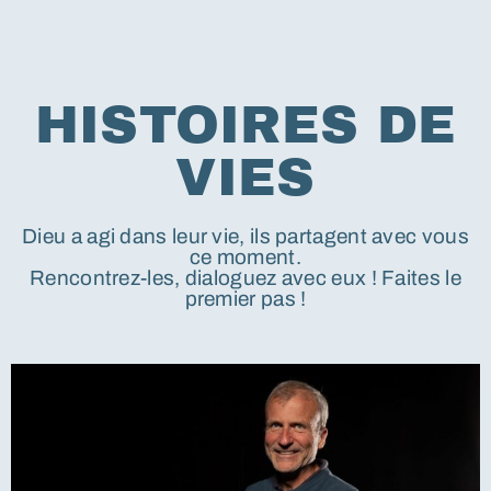
HISTOIRES DE
VIES
Dieu a agi dans leur vie, ils partagent avec vous
ce moment.
Rencontrez-les, dialoguez avec eux ! Faites le
premier pas !