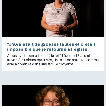
"J'avais fait de grosses fautes et c'était
impossible que je retourne à l'église"
Après avoir tourné le dos à la foi à l'âge de 13 ans et
traversé plusieurs épreuves, Jeanine se retrouve comme
aide à domicile dans une famille croyante...