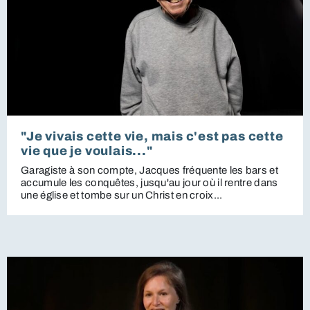
"Je vivais cette vie, mais c'est pas cette
vie que je voulais..."
Garagiste à son compte, Jacques fréquente les bars et
accumule les conquêtes, jusqu'au jour où il rentre dans
une église et tombe sur un Christ en croix...