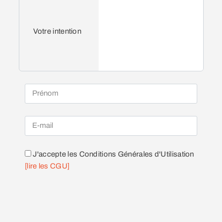
Votre intention
J'accepte les Conditions Générales d'Utilisation
[lire les CGU]