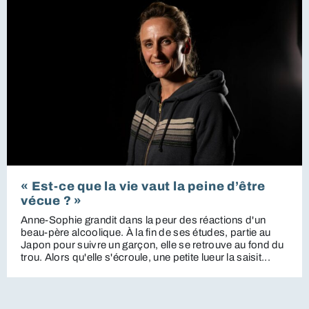
« Est-ce que la vie vaut la peine d’être
vécue ? »
Anne-Sophie grandit dans la peur des réactions d'un
beau-père alcoolique. À la fin de ses études, partie au
Japon pour suivre un garçon, elle se retrouve au fond du
trou. Alors qu'elle s'écroule, une petite lueur la saisit...