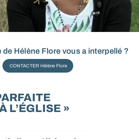
de Hélène Flore vous a interpellé ?
CONTACTER Hélène Flore
PARFAITE
 L’ÉGLISE »