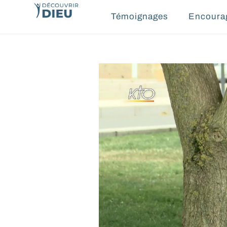
Témoignages
Encoura