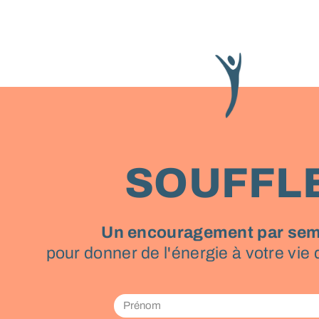
SOUFFL
Un encouragement par sem
pour donner de l'énergie à votre vie 