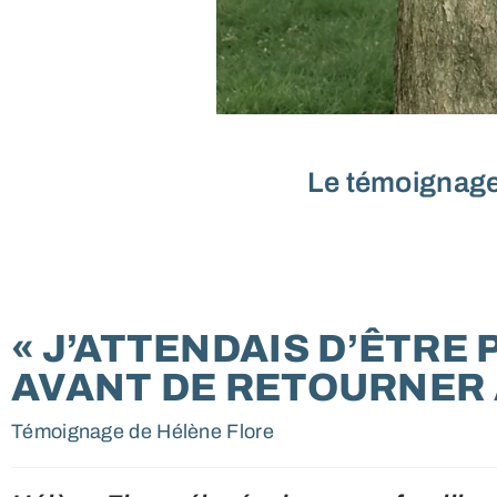
Le témoignage 
« J’ATTENDAIS D’ÊTRE 
AVANT DE RETOURNER À
Témoignage de Hélène Flore