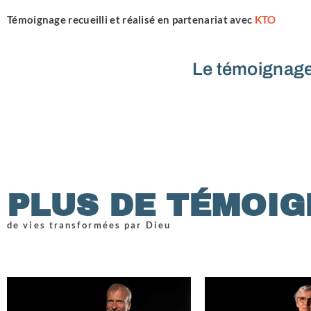
Témoignage recueilli et réalisé en partenariat avec
KTO
Le témoignage 
PLUS DE TÉMOI
de vies transformées par Dieu